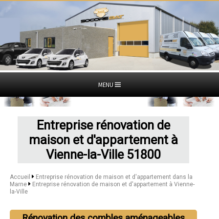
MENU
Entreprise rénovation de
maison et d'appartement à
Vienne-la-Ville 51800
Accueil
Entreprise rénovation de maison et d'appartement dans la
Marne
Entreprise rénovation de maison et d'appartement à Vienne-
la-Ville
Rénovation des combles aménageables