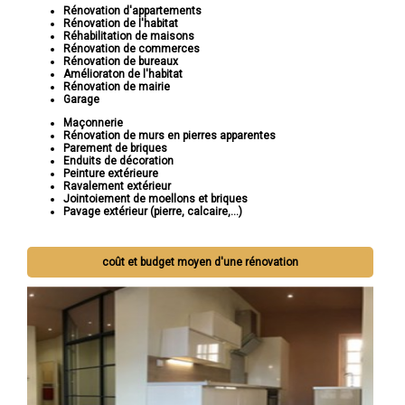
Rénovation d'appartements
Rénovation de l'habitat
Réhabilitation de maisons
Rénovation de commerces
Rénovation de bureaux
Amélioraton de l'habitat
Rénovation de mairie
Garage
Maçonnerie
Rénovation de murs en pierres apparentes
Parement de briques
Enduits de décoration
Peinture extérieure
Ravalement extérieur
Jointoiement de moellons et briques
Pavage extérieur (pierre, calcaire,...)
coût et budget moyen d'une rénovation