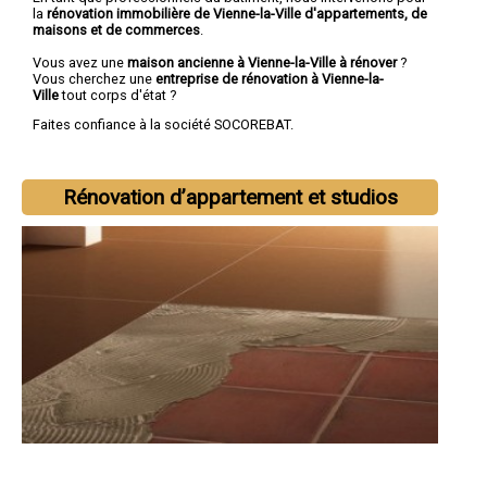
la
rénovation immobilière de Vienne-la-Ville d'appartements, de
maisons et de commerces
.
Vous avez une
maison ancienne à Vienne-la-Ville à rénover
?
Vous cherchez une
entreprise de rénovation à Vienne-la-
Ville
tout corps d'état ?
Faites confiance à la société SOCOREBAT.
Rénovation d’appartement et studios