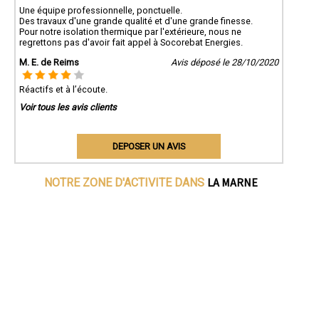
Une équipe professionnelle, ponctuelle.
Des travaux d'une grande qualité et d'une grande finesse.
Pour notre isolation thermique par l'extérieure, nous ne
regrettons pas d'avoir fait appel à Socorebat Energies.
M. E. de Reims
Avis déposé le 28/10/2020
Réactifs et à l’écoute.
Voir tous les avis clients
DEPOSER UN AVIS
LA MARNE
NOTRE ZONE D'ACTIVITE DANS