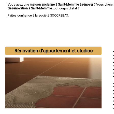
Vous avez une
maison ancienne à Saint-Memmie à rénover
? Vous cherc
de rénovation à Saint-Memmie
tout corps d'état ?
Faites confiance à la société SOCOREBAT.
Rénovation d’appartement et studios