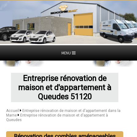
MENU
Entreprise rénovation de
maison et d'appartement à
Queudes 51120
Accueil
Entreprise rénovation de maison et d'appartement dans la
Marne
Entreprise rénovation de maison et d'appartement à
Queudes
Rénovation des combles aménageables