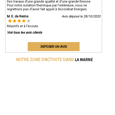
Des travaux d'une grande qualité et d'une grande finesse.
Pour notre isolation thermique par l'extérieure, nous ne
regrettons pas d'avoir fait appel à Socorebat Energies.
M. E. de Reims
Avis déposé le 28/10/2020
Réactifs et à l’écoute.
Voir tous les avis clients
DEPOSER UN AVIS
LA MARNE
NOTRE ZONE D'ACTIVITE DANS