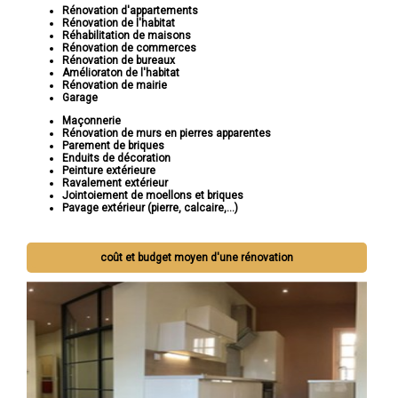
Rénovation d'appartements
Rénovation de l'habitat
Réhabilitation de maisons
Rénovation de commerces
Rénovation de bureaux
Amélioraton de l'habitat
Rénovation de mairie
Garage
Maçonnerie
Rénovation de murs en pierres apparentes
Parement de briques
Enduits de décoration
Peinture extérieure
Ravalement extérieur
Jointoiement de moellons et briques
Pavage extérieur (pierre, calcaire,...)
coût et budget moyen d'une rénovation