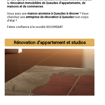
la
rénovation immobilière de Queudes d'appartements, de
maisons et de commerces
.
Vous avez une
maison ancienne à Queudes à rénover
? Vous
cherchez une
entreprise de rénovation à Queudes
tout corps
d'état ?
Faites confiance à la société SOCOREBAT.
Rénovation d’appartement et studios