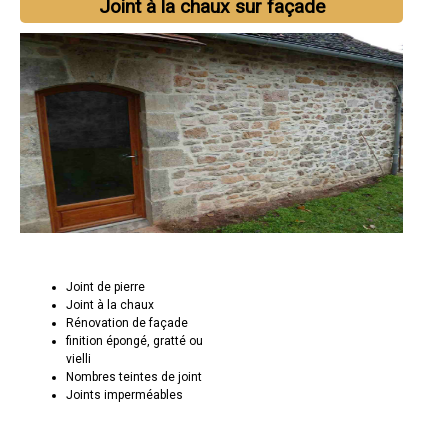
Joint à la chaux sur façade
Joint de pierre
Joint à la chaux
Rénovation de façade
finition épongé, gratté ou
vielli
Nombres teintes de joint
Joints imperméables