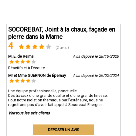
SOCOREBAT, Joint à la chaux, façade en
pierre dans la Marne
4
(2 avis )
M. E. de Reims
Avis déposé le 28/10/2020
Réactifs et à l’écoute.
Mr et Mme GUERNON de Épernay
Avis déposé le 29/02/2024
Une équipe professionnelle, ponctuelle.
Des travaux d'une grande qualité et d'une grande finesse.
Pour notre isolation thermique par l'extérieure, nous ne
regrettons pas d'avoir fait appel à Socorebat Energies.
Voir tous les avis clients
DEPOSER UN AVIS