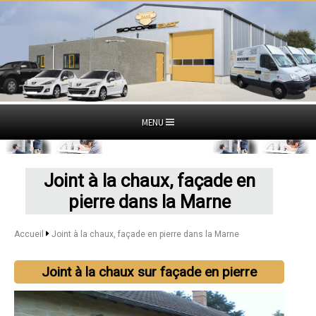
MENU
Joint à la chaux, façade en
pierre dans la Marne
Accueil
Joint à la chaux, façade en pierre dans la Marne
Joint à la chaux sur façade en pierre