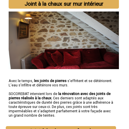
Joint à la chaux sur mur intérieur
Avec le temps,
les joints de pierres
s’effritent et se détériorent.
L’eau s’infiltre et détériore vos murs.
SOCOREBAT intervient lors de
la rénovation avec des joints de
pierres réalisés à la chaux.
Ces derniers sont adaptés aux
caractéristiques de dureté des pierres grâce à une adhérence à
toute épreuve sur ceux-ci. De plus, ces joints sont très
imperméables et s’adaptent parfaitement à votre façade avec
un grand nombre de teintes.