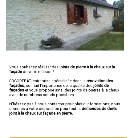
Vous souhaitez réaliser des
joints de pierre à la chaux sur la
façade
de votre maison ?
SOCOREBAT, entreprise spécialisée dans la
rénovation des
façades
, connaît l’importance de la qualité des
joints de
façades
et vous propose ainsi des joints de pierres à la chaux
avec de nombreux coloris possibles.
N'hésitez pas à nous contacter pour plus d'informations, nous
sommes à votre disposition pour toutes
demandes de devis
joint à la chaux sur façade en pierre.