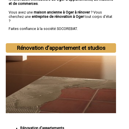
et de commerces
.
Vous avez une
maison ancienne à Oger à rénover
? Vous
cherchez une
entreprise de rénovation à Oger
tout corps d'état
?
Faites confiance à la société SOCOREBAT.
Rénovation d’appartement et studios
Rénovation d'appartements