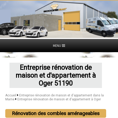
MENU
Entreprise rénovation de
maison et d'appartement à
Oger 51190
Accueil
Entreprise rénovation de maison et d'appartement dans la
Marne
Entreprise rénovation de maison et d'appartement à Oger
Rénovation des combles aménageables