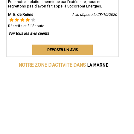
Pour notre isolation thermique par l'extérieure, nous ne
regrettons pas d'avoir fait appel à Socorebat Energies.
M. E. de Reims
Avis déposé le 28/10/2020
Réactifs et à l’écoute.
Voir tous les avis clients
DEPOSER UN AVIS
LA MARNE
NOTRE ZONE D'ACTIVITE DANS