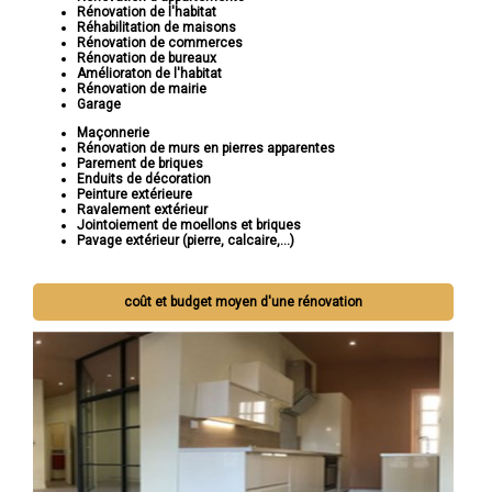
Rénovation de l'habitat
Réhabilitation de maisons
Rénovation de commerces
Rénovation de bureaux
Amélioraton de l'habitat
Rénovation de mairie
Garage
Maçonnerie
Rénovation de murs en pierres apparentes
Parement de briques
Enduits de décoration
Peinture extérieure
Ravalement extérieur
Jointoiement de moellons et briques
Pavage extérieur (pierre, calcaire,...)
coût et budget moyen d'une rénovation