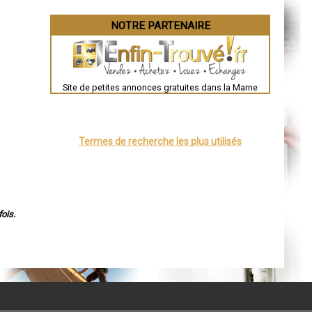
NOTRE PARTENAIRE
Site de petites annonces gratuites dans la Marne
Termes de recherche les plus utilisés
ois.