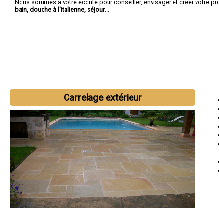
Nous sommes à votre écoute pour conseiller, envisager et créer votre pr
bain, douche à l'italienne, séjour
...
Carrelage extérieur