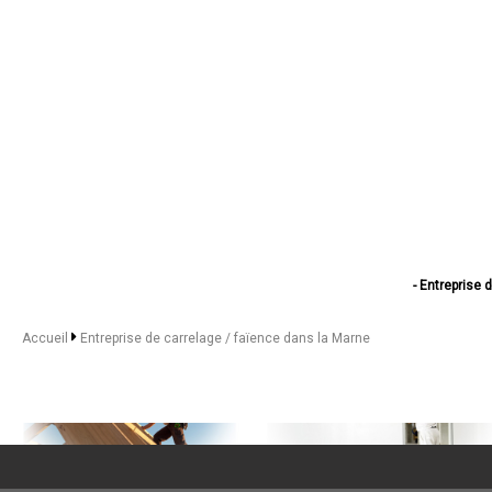
- Entreprise 
- Entreprise de carre
- Entreprise d
Accueil
Entreprise de carrelage / faïence dans la Marne
- Entreprise de ca
- Entreprise d
- Entreprise d
- Entreprise de 
- Entreprise 
- Entreprise de 
- Entreprise d
- Entreprise de car