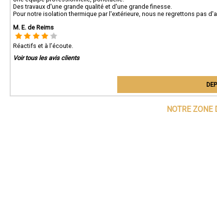
Des travaux d'une grande qualité et d'une grande finesse.
Pour notre isolation thermique par l'extérieure, nous ne regrettons pas d'
M. E. de Reims
Réactifs et à l’écoute.
Voir tous les avis clients
DEP
NOTRE ZONE 