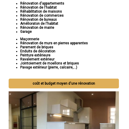
Rénovation d'appartements
Rénovation de l'habitat
Réhabilitation de maisons
Rénovation de commerces
Rénovation de bureaux
Amélioraton de l'habitat
Rénovation de mairie
Garage
Maçonnerie
Rénovation de murs en pierres apparentes
Parement de briques
Enduits de décoration
Peinture extérieure
Ravalement extérieur
Jointoiement de moellons et briques
Pavage extérieur (pierre, calcaire,...)
coût et budget moyen d'une rénovation