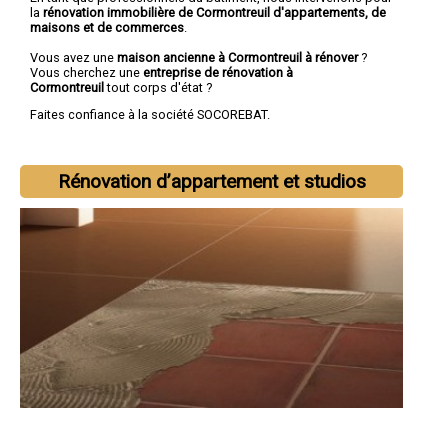
la
rénovation immobilière de Cormontreuil d'appartements, de
maisons et de commerces
.
Vous avez une
maison ancienne à Cormontreuil à rénover
?
Vous cherchez une
entreprise de rénovation à
Cormontreuil
tout corps d'état ?
Faites confiance à la société SOCOREBAT.
Rénovation d’appartement et studios