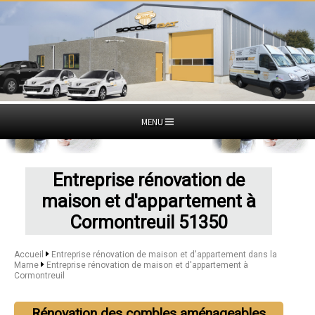
MENU
Entreprise rénovation de
maison et d'appartement à
Cormontreuil 51350
Accueil
Entreprise rénovation de maison et d'appartement dans la
Marne
Entreprise rénovation de maison et d'appartement à
Cormontreuil
Rénovation des combles aménageables