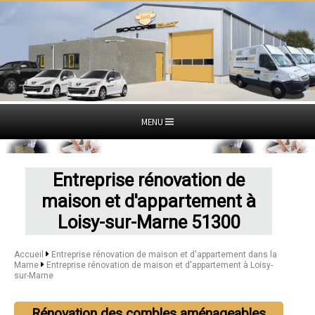
MENU
Entreprise rénovation de
maison et d'appartement à
Loisy-sur-Marne 51300
Accueil
Entreprise rénovation de maison et d'appartement dans la
Marne
Entreprise rénovation de maison et d'appartement à Loisy-
sur-Marne
Rénovation des combles aménageables