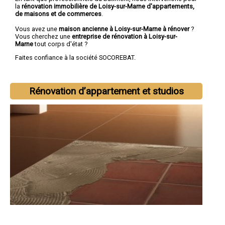
la
rénovation immobilière de Loisy-sur-Marne d'appartements,
de maisons et de commerces
.
Vous avez une
maison ancienne à Loisy-sur-Marne à rénover
?
Vous cherchez une
entreprise de rénovation à Loisy-sur-
Marne
tout corps d'état ?
Faites confiance à la société SOCOREBAT.
Rénovation d’appartement et studios