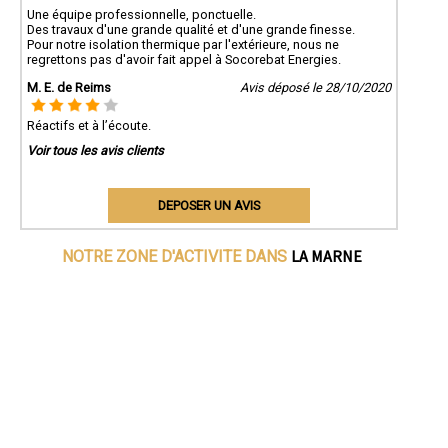
Une équipe professionnelle, ponctuelle.
Des travaux d'une grande qualité et d'une grande finesse.
Pour notre isolation thermique par l'extérieure, nous ne
regrettons pas d'avoir fait appel à Socorebat Energies.
M. E. de Reims
Avis déposé le 28/10/2020
Réactifs et à l’écoute.
Voir tous les avis clients
DEPOSER UN AVIS
LA MARNE
NOTRE ZONE D'ACTIVITE DANS