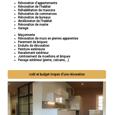
Rénovation d'appartements
Rénovation de l'habitat
Réhabilitation de maisons
Rénovation de commerces
Rénovation de bureaux
Amélioraton de l'habitat
Rénovation de mairie
Garage
Maçonnerie
Rénovation de murs en pierres apparentes
Parement de briques
Enduits de décoration
Peinture extérieure
Ravalement extérieur
Jointoiement de moellons et briques
Pavage extérieur (pierre, calcaire,...)
coût et budget moyen d'une rénovation