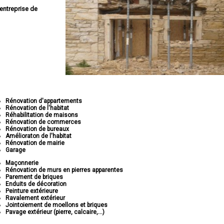
entreprise de
Rénovation d'appartements
Rénovation de l'habitat
Réhabilitation de maisons
Rénovation de commerces
Rénovation de bureaux
Amélioraton de l'habitat
Rénovation de mairie
Garage
Maçonnerie
Rénovation de murs en pierres apparentes
Parement de briques
Enduits de décoration
Peinture extérieure
Ravalement extérieur
Jointoiement de moellons et briques
Pavage extérieur (pierre, calcaire,...)