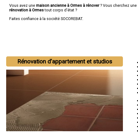
Vous avez une
maison ancienne à Ormes à rénover
? Vous cherchez une
rénovation à Ormes
tout corps d'état ?
Faites confiance à la société SOCOREBAT.
Rénovation d’appartement et studios