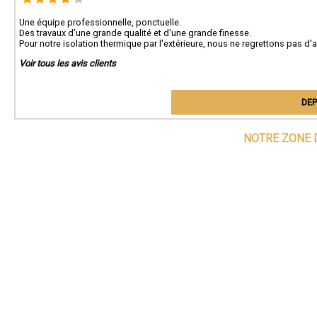
Une équipe professionnelle, ponctuelle.
Des travaux d'une grande qualité et d'une grande finesse.
Pour notre isolation thermique par l'extérieure, nous ne regrettons pas d'
Voir tous les avis clients
DEP
NOTRE ZONE 