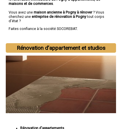
maisons et de commerces
.
Vous avez une
maison ancienne à Pogny à rénover
? Vous
cherchez une
entreprise de rénovation à Pogny
tout corps
d'état ?
Faites confiance à la société SOCOREBAT.
Rénovation d’appartement et studios
Rénovation d'appartements