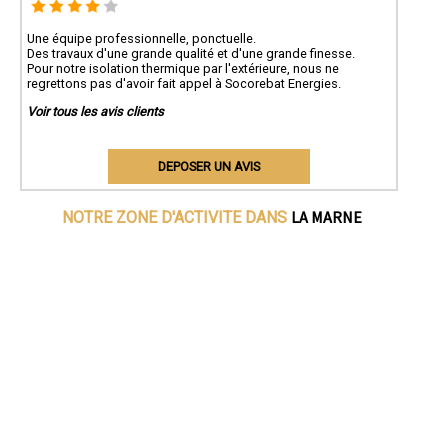
Une équipe professionnelle, ponctuelle.
Des travaux d'une grande qualité et d'une grande finesse.
Pour notre isolation thermique par l'extérieure, nous ne
regrettons pas d'avoir fait appel à Socorebat Energies.
Voir tous les avis clients
DEPOSER UN AVIS
LA MARNE
NOTRE ZONE D'ACTIVITE DANS