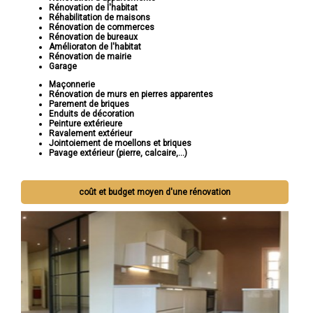
Rénovation de l'habitat
Réhabilitation de maisons
Rénovation de commerces
Rénovation de bureaux
Amélioraton de l'habitat
Rénovation de mairie
Garage
Maçonnerie
Rénovation de murs en pierres apparentes
Parement de briques
Enduits de décoration
Peinture extérieure
Ravalement extérieur
Jointoiement de moellons et briques
Pavage extérieur (pierre, calcaire,...)
coût et budget moyen d'une rénovation