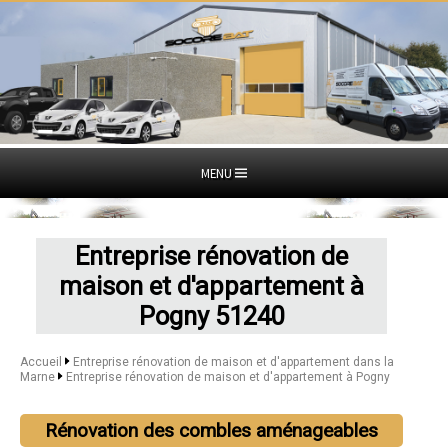
MENU
Entreprise rénovation de
maison et d'appartement à
Pogny 51240
Accueil
Entreprise rénovation de maison et d'appartement dans la
Marne
Entreprise rénovation de maison et d'appartement à Pogny
Rénovation des combles aménageables