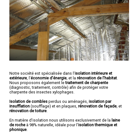
Notre société est spécialisée dans l’
isolation intérieure et
extérieure
, l’
économie d’énergie
, et la
rénovation de l’habitat
.
Nous proposons également le
traitement de charpente
(diagnostic, traitement, contrôle) afin de protéger votre
charpente des insectes xylophages.
Isolation de combles
perdus ou aménagés,
isolation par
insufflation
(soufflage) et en plaques,
rénovation de façade
, et
rénovation de toiture
.
En matière d’isolation nous utilisons exclusivement de la
laine
de roche
à 98% naturelle, idéale pour l’
isolation thermique et
phonique
.