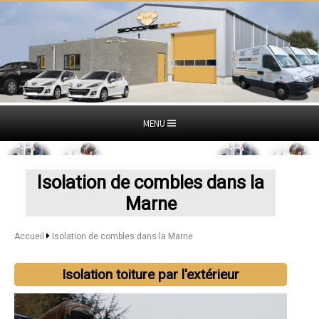
MENU
Isolation de combles dans la
Marne
Accueil
Isolation de combles dans la Marne
Isolation toiture par l'extérieur