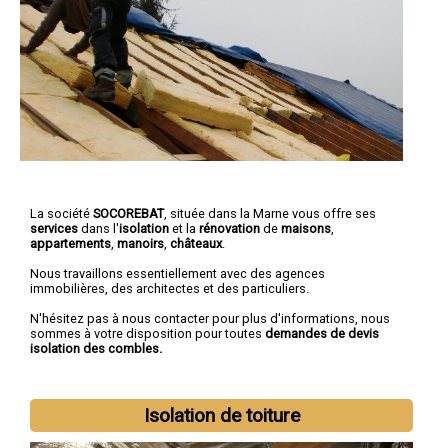
La société
SOCOREBAT
, située dans la Marne vous offre ses
services
dans l'
isolation
et la
rénovation
de
maisons
,
appartements
,
manoirs
,
châteaux
.
Nous travaillons essentiellement avec des agences
immobilières, des architectes et des particuliers.
N'hésitez pas à nous contacter pour plus d'informations, nous
sommes à votre disposition pour toutes
demandes de devis
isolation des combles.
Isolation de toiture