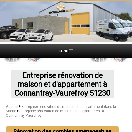
MENU
Entreprise rénovation de
maison et d'appartement à
Connantray-Vaurefroy 51230
Accueil
Entreprise rénovation de maison et d'appartement dans la
Marne
Entreprise rénovation de maison et d'appartement à
Connantray-Vaurefroy
Rénovation des combles aménageables