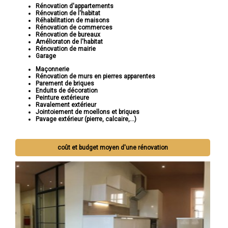
Rénovation d'appartements
Rénovation de l'habitat
Réhabilitation de maisons
Rénovation de commerces
Rénovation de bureaux
Amélioraton de l'habitat
Rénovation de mairie
Garage
Maçonnerie
Rénovation de murs en pierres apparentes
Parement de briques
Enduits de décoration
Peinture extérieure
Ravalement extérieur
Jointoiement de moellons et briques
Pavage extérieur (pierre, calcaire,...)
coût et budget moyen d'une rénovation