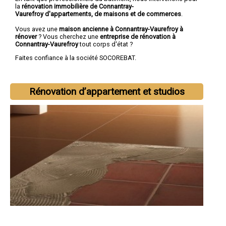
la
rénovation immobilière de Connantray-
Vaurefroy d'appartements, de maisons et de commerces
.
Vous avez une
maison ancienne à Connantray-Vaurefroy à
rénover
? Vous cherchez une
entreprise de rénovation à
Connantray-Vaurefroy
tout corps d'état ?
Faites confiance à la société SOCOREBAT.
Rénovation d’appartement et studios