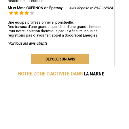
Réactifs et à l’écoute.
Mr et Mme GUERNON de Épernay
Avis déposé le 29/02/2024
Une équipe professionnelle, ponctuelle.
Des travaux d'une grande qualité et d'une grande finesse.
Pour notre isolation thermique par l'extérieure, nous ne
regrettons pas d'avoir fait appel à Socorebat Energies.
Voir tous les avis clients
DEPOSER UN AVIS
LA MARNE
NOTRE ZONE D'ACTIVITE DANS