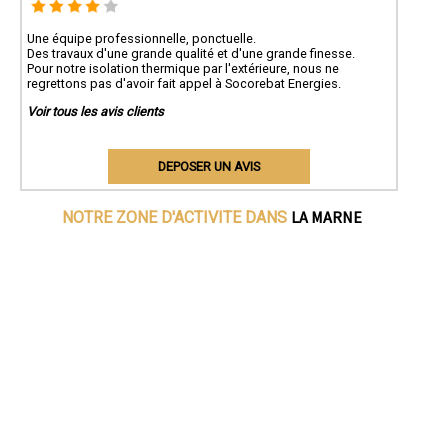
Une équipe professionnelle, ponctuelle.
Des travaux d'une grande qualité et d'une grande finesse.
Pour notre isolation thermique par l'extérieure, nous ne
regrettons pas d'avoir fait appel à Socorebat Energies.
Voir tous les avis clients
DEPOSER UN AVIS
LA MARNE
NOTRE ZONE D'ACTIVITE DANS