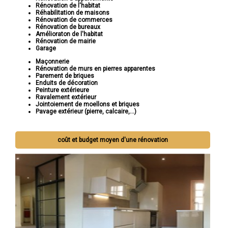
Rénovation de l'habitat
Réhabilitation de maisons
Rénovation de commerces
Rénovation de bureaux
Amélioraton de l'habitat
Rénovation de mairie
Garage
Maçonnerie
Rénovation de murs en pierres apparentes
Parement de briques
Enduits de décoration
Peinture extérieure
Ravalement extérieur
Jointoiement de moellons et briques
Pavage extérieur (pierre, calcaire,...)
coût et budget moyen d'une rénovation