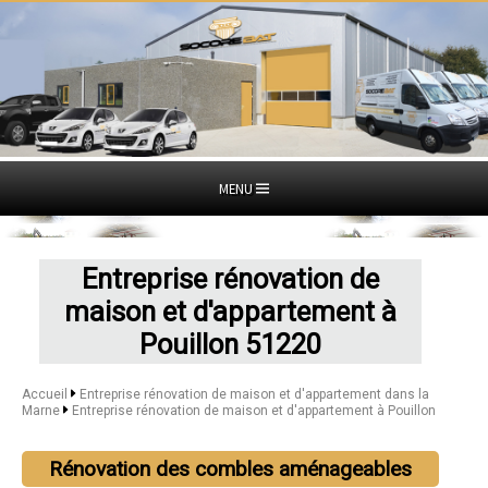
MENU
Entreprise rénovation de
maison et d'appartement à
Pouillon 51220
Accueil
Entreprise rénovation de maison et d'appartement dans la
Marne
Entreprise rénovation de maison et d'appartement à Pouillon
Rénovation des combles aménageables