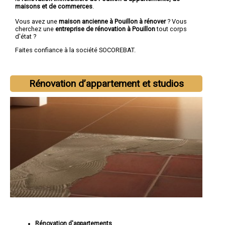
maisons et de commerces
.
Vous avez une
maison ancienne à Pouillon à rénover
? Vous
cherchez une
entreprise de rénovation à Pouillon
tout corps
d'état ?
Faites confiance à la société SOCOREBAT.
Rénovation d’appartement et studios
Rénovation d'appartements