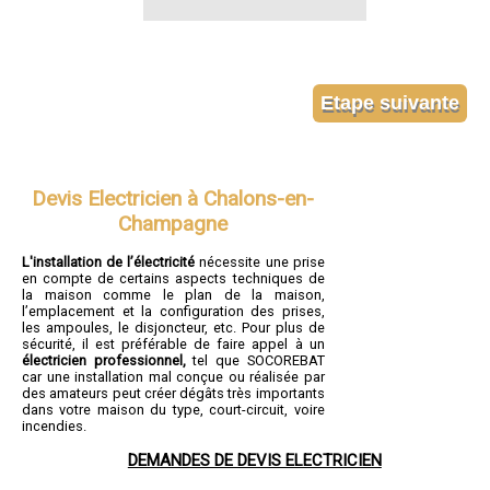
Devis Electricien à Chalons-en-
Champagne
L'installation de l’électricité
nécessite une prise
en compte de certains aspects techniques de
la maison comme le plan de la maison,
l’emplacement et la configuration des prises,
les ampoules, le disjoncteur, etc. Pour plus de
sécurité, il est préférable de faire appel à un
électricien professionnel,
tel que SOCOREBAT
car une installation mal conçue ou réalisée par
des amateurs peut créer dégâts très importants
dans votre maison du type, court-circuit, voire
incendies.
DEMANDES DE DEVIS ELECTRICIEN