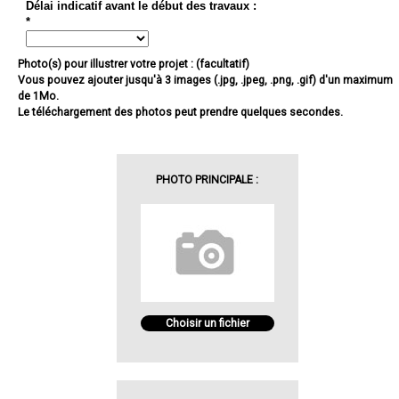
Délai indicatif avant le début des travaux :
*
Photo(s) pour illustrer votre projet : (facultatif)
Vous pouvez ajouter jusqu'à 3 images (.jpg, .jpeg, .png, .gif) d'un maximum
de 1Mo.
Le téléchargement des photos peut prendre quelques secondes.
PHOTO PRINCIPALE :
Choisir un fichier