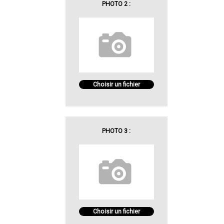
PHOTO 2 :
Choisir un fichier
PHOTO 3 :
Choisir un fichier