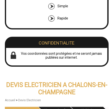
Simple
Rapide
CONFIDENTIALITE
Vos coordonnées sont protégées et ne seront jamais
publiées sur internet.
DEVIS ELECTRICIEN A CHALONS-EN-
CHAMPAGNE
>
Accueil
Devis Electricien