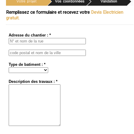
Remplissez ce formulaire et recevez votre
Devis Electricien
gratuit.
Adresse du chantier : *
Type de batiment : *
Description des travaux : *