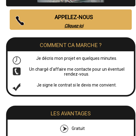
APPELEZ-NOUS
Cliquez-ici
COMMENT CA MARCHE ?
Je décris mon projet en quelques minutes.
Un chargé d'affaire me contacte pour un éventuel
rendez-vous.
Je signe le contrat si le devis me convient.
LES AVANTAGES
Gratuit