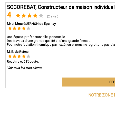
SOCOREBAT, Constructeur de maison individue
4
(2 avis )
Mr et Mme GUERNON de Épernay
Une équipe professionnelle, ponctuelle.
Des travaux d'une grande qualité et d'une grande finesse.
Pour notre isolation thermique par l'extérieure, nous ne regrettons pas d'
M. E. de Reims
Réactifs et à l’écoute.
Voir tous les avis clients
DEP
NOTRE ZONE 