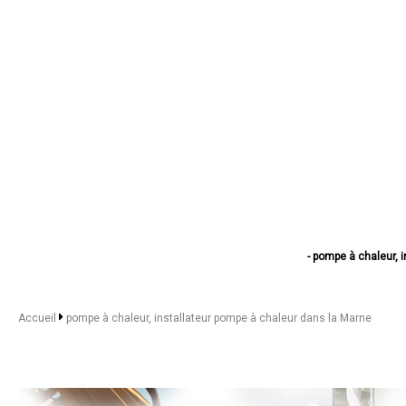
- pompe à chaleur, 
- pompe à chaleur, installa
- pompe à chaleur, i
- pompe à chaleur, instal
Accueil
pompe à chaleur, installateur pompe à chaleur dans la Marne
- pompe à chaleur, i
- pompe à chaleur, i
- pompe à chaleur, ins
- pompe à chaleur, 
- pompe à chaleur, ins
- pompe à chaleur, i