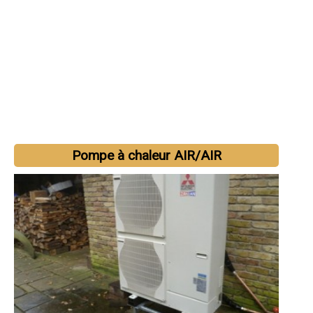
Pompe à chaleur AIR/AIR