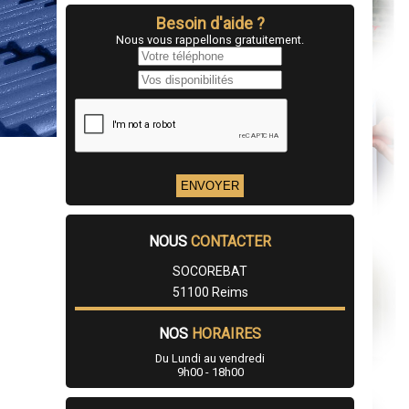
Besoin d'aide ?
Nous vous rappellons gratuitement.
NOUS
CONTACTER
SOCOREBAT
51100 Reims
NOS
HORAIRES
Du Lundi au vendredi
9h00 - 18h00