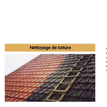
Nettoyage de toiture