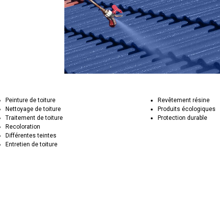
Peinture de toiture
Revêtement résine
Nettoyage de toiture
Produits écologiques
Traitement de toiture
Protection durable
Recoloration
Différentes teintes
Entretien de toiture