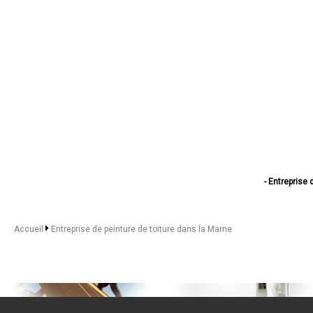
- Entreprise
- Entreprise de pein
- Entreprise 
- Entreprise de pe
Accueil
Entreprise de peinture de toiture dans la Marne
- Entreprise d
- Entreprise 
- Entreprise de 
- Entreprise 
- Entreprise de 
- Entreprise d
- Entreprise de pei