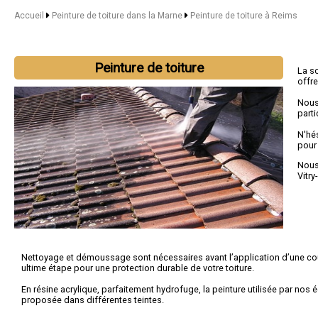
Accueil
Peinture de toiture dans la Marne
Peinture de toiture à Reims
Peinture de toiture
La s
offr
Nous
parti
N'hé
pour
Nous 
Vitry
Nettoyage et démoussage sont nécessaires avant l’application d’une co
ultime étape pour une protection durable de votre toiture.
En résine acrylique, parfaitement hydrofuge, la peinture utilisée par nos 
proposée dans différentes teintes.