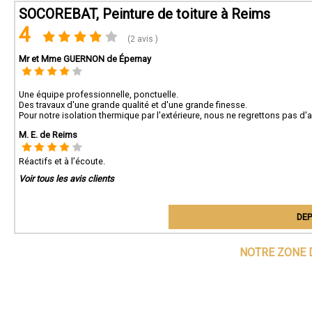
SOCOREBAT, Peinture de toiture à Reims
4
(2 avis )
Mr et Mme GUERNON de Épernay
Une équipe professionnelle, ponctuelle.
Des travaux d'une grande qualité et d'une grande finesse.
Pour notre isolation thermique par l'extérieure, nous ne regrettons pas d'
M. E. de Reims
Réactifs et à l’écoute.
Voir tous les avis clients
DEP
NOTRE ZONE 