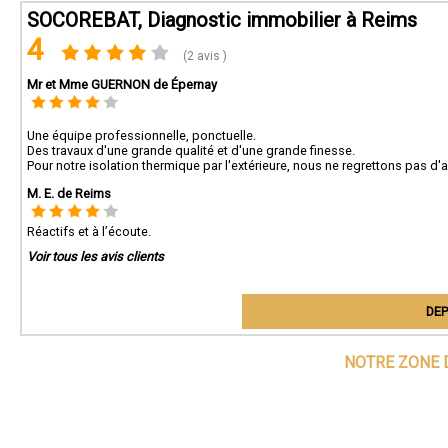
SOCOREBAT, Diagnostic immobilier à Reims
4
(2 avis )
Mr et Mme GUERNON de Épernay
Une équipe professionnelle, ponctuelle.
Des travaux d'une grande qualité et d'une grande finesse.
Pour notre isolation thermique par l'extérieure, nous ne regrettons pas d'
M. E. de Reims
Réactifs et à l’écoute.
Voir tous les avis clients
DEP
NOTRE ZONE 