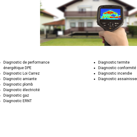
Diagnostic de performance
Diagnostic termite
énergétique DPE
Diagnostic conformité
Diagnostic Loi Carrez
Diagnostic incendie
Diagnostic amiante
Diagnostic assainiss
Diagnostic plomb
Diagnostic électricité
Diagnostic gaz
Diagnostic ERNT